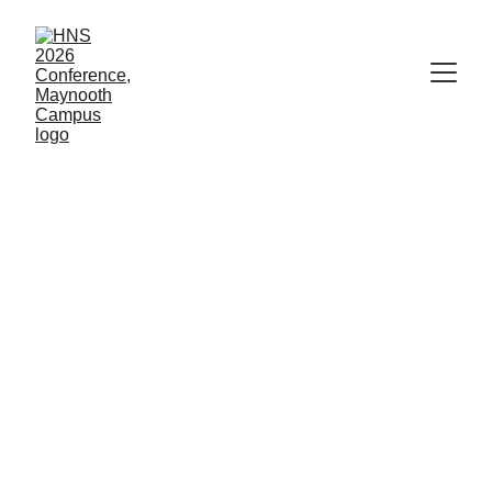
HNS 2026